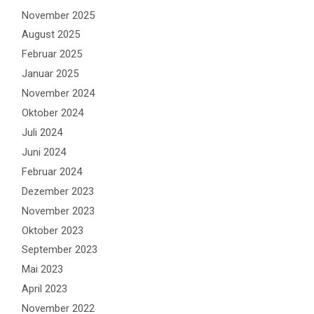
November 2025
August 2025
Februar 2025
Januar 2025
November 2024
Oktober 2024
Juli 2024
Juni 2024
Februar 2024
Dezember 2023
November 2023
Oktober 2023
September 2023
Mai 2023
April 2023
November 2022