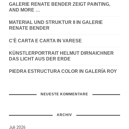
GALERIE RENATE BENDER ZEIGT PAINTING,
AND MORE …
MATERIAL UND STRUKTUR II IN GALERIE
RENATE BENDER
C’È CARTA E CARTA IN VARESE
KÜNSTLERPORTRAIT HELMUT DIRNAICHNER
DAS LICHT AUS DER ERDE
PIEDRA ESTRUCTURA COLOR IN GALERÍA ROY
NEUESTE KOMMENTARE
ARCHIV
Juli 2026