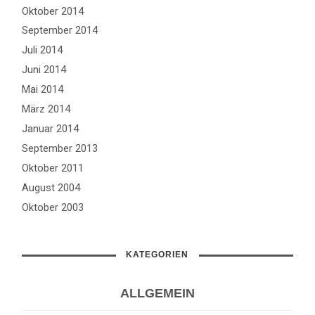
Oktober 2014
September 2014
Juli 2014
Juni 2014
Mai 2014
März 2014
Januar 2014
September 2013
Oktober 2011
August 2004
Oktober 2003
KATEGORIEN
ALLGEMEIN