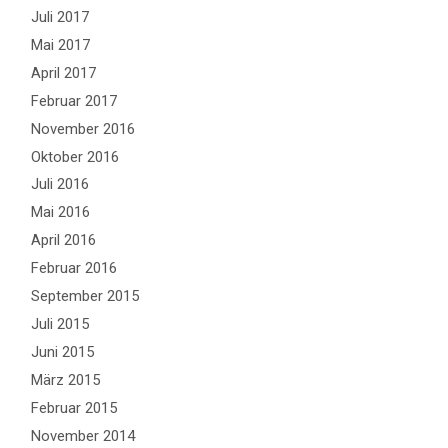
Juli 2017
Mai 2017
April 2017
Februar 2017
November 2016
Oktober 2016
Juli 2016
Mai 2016
April 2016
Februar 2016
September 2015
Juli 2015
Juni 2015
März 2015
Februar 2015
November 2014