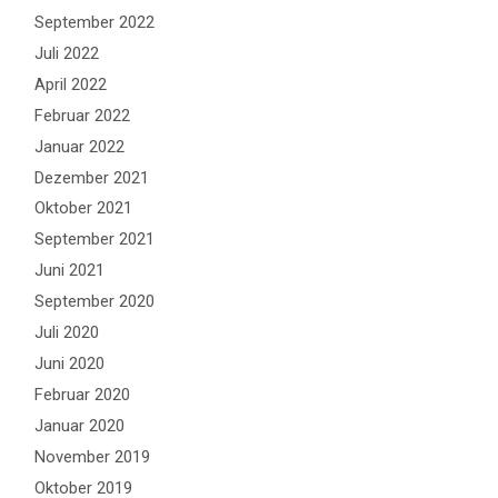
September 2022
Juli 2022
April 2022
Februar 2022
Januar 2022
Dezember 2021
Oktober 2021
September 2021
Juni 2021
September 2020
Juli 2020
Juni 2020
Februar 2020
Januar 2020
November 2019
Oktober 2019