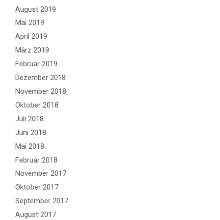
August 2019
Mai 2019
April 2019
März 2019
Februar 2019
Dezember 2018
November 2018
Oktober 2018
Juli 2018
Juni 2018
Mai 2018
Februar 2018
November 2017
Oktober 2017
September 2017
August 2017