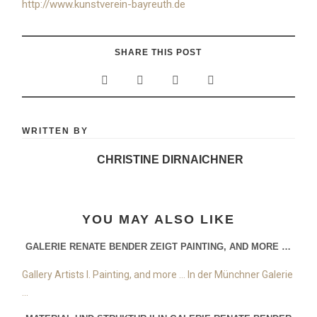
http://www.kunstverein-bayreuth.de
SHARE THIS POST
WRITTEN BY
CHRISTINE DIRNAICHNER
YOU MAY ALSO LIKE
GALERIE RENATE BENDER ZEIGT PAINTING, AND MORE …
Gallery Artists I. Painting, and more … In der Münchner Galerie
...