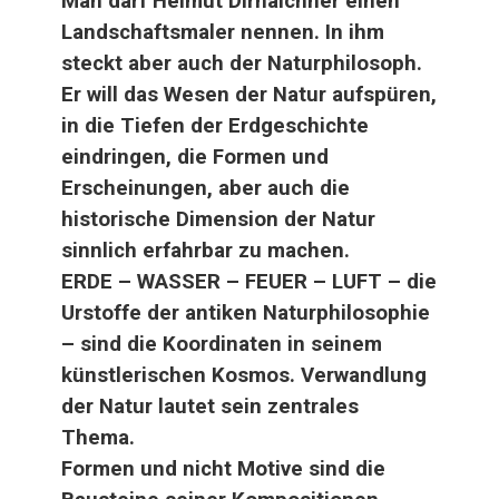
Man darf Helmut Dirnaichner einen
Landschaftsmaler nennen. In ihm
steckt aber auch der Naturphilosoph.
Er will das Wesen der Natur aufspüren,
in die Tiefen der Erdgeschichte
eindringen, die Formen und
Erscheinungen, aber auch die
historische Dimension der Natur
sinnlich erfahrbar zu machen.
ERDE – WASSER – FEUER – LUFT – die
Urstoffe der antiken Naturphilosophie
– sind die Koordinaten in seinem
künstlerischen Kosmos. Verwandlung
der Natur lautet sein zentrales
Thema.
Formen und nicht Motive sind die