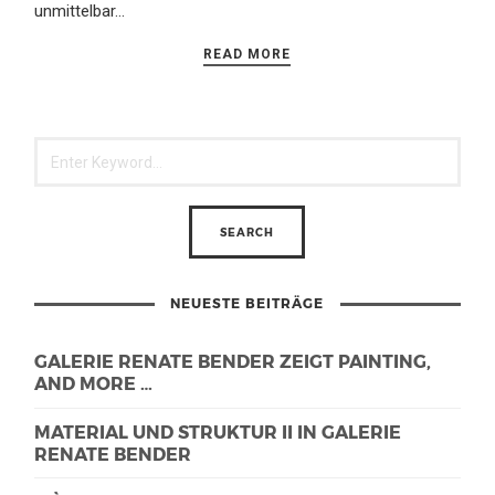
unmittelbar…
READ MORE
NEUESTE BEITRÄGE
GALERIE RENATE BENDER ZEIGT PAINTING,
AND MORE …
MATERIAL UND STRUKTUR II IN GALERIE
RENATE BENDER