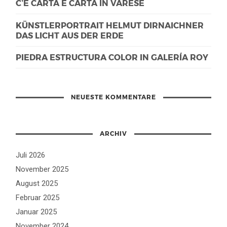
C’È CARTA E CARTA IN VARESE
KÜNSTLERPORTRAIT HELMUT DIRNAICHNER
DAS LICHT AUS DER ERDE
PIEDRA ESTRUCTURA COLOR IN GALERÍA ROY
NEUESTE KOMMENTARE
ARCHIV
Juli 2026
November 2025
August 2025
Februar 2025
Januar 2025
November 2024