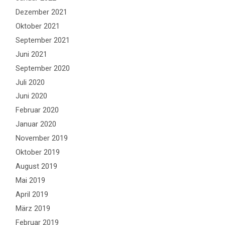
Dezember 2021
Oktober 2021
September 2021
Juni 2021
September 2020
Juli 2020
Juni 2020
Februar 2020
Januar 2020
November 2019
Oktober 2019
August 2019
Mai 2019
April 2019
März 2019
Februar 2019