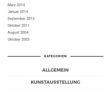
März 2014
Januar 2014
September 2013
Oktober 2011
August 2004
Oktober 2003
KATEGORIEN
ALLGEMEIN
KUNSTAUSSTELLUNG