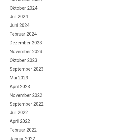
Oktober 2024
Juli 2024
Juni 2024
Februar 2024
Dezember 2023
November 2023
Oktober 2023
September 2023
Mai 2023
April 2023
November 2022
September 2022
Juli 2022
April 2022
Februar 2022
Januar 2022