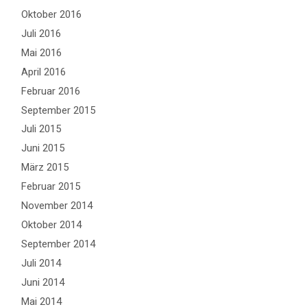
Oktober 2016
Juli 2016
Mai 2016
April 2016
Februar 2016
September 2015
Juli 2015
Juni 2015
März 2015
Februar 2015
November 2014
Oktober 2014
September 2014
Juli 2014
Juni 2014
Mai 2014