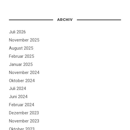
ARCHIV
Juli 2026
November 2025
August 2025
Februar 2025
Januar 2025
November 2024
Oktober 2024
Juli 2024
Juni 2024
Februar 2024
Dezember 2023
November 2023
Oktober 2023