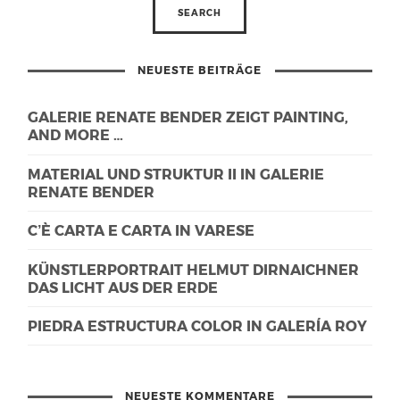
NEUESTE BEITRÄGE
GALERIE RENATE BENDER ZEIGT PAINTING,
AND MORE …
MATERIAL UND STRUKTUR II IN GALERIE
RENATE BENDER
C’È CARTA E CARTA IN VARESE
KÜNSTLERPORTRAIT HELMUT DIRNAICHNER
DAS LICHT AUS DER ERDE
PIEDRA ESTRUCTURA COLOR IN GALERÍA ROY
NEUESTE KOMMENTARE