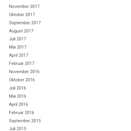
November 2017
Oktober 2017
September 2017
August 2017
Juli 2017
Mai 2017
April 2017
Februar 2017
November 2016
Oktober 2016
Juli 2016
Mai 2016
April 2016
Februar 2016
September 2015
Juli 2015