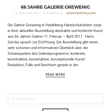
66 JAHRE GALERIE GREWENIG
12. FEBRUAR 2017
0 COMMENTS
KUNSTAUSSTELLUNG
Die Galerie Grewenig in Heidelberg-Handschuhsheim zeigt
in ihrer aktuellen Ausstellung abstrakte und konkrete Kunst
aus 66 Jahren Galerie 11. Februar – April 2017 Hans
Gercke sprach zur Eröffnung: Die Ausstellung gibt einen
sehr schönen und informativen Überblick über die
Schwerpunkte des Galerieprogramms: konkrete,
konstruktive, konstruktive, konzeptionelle Kunst.
Reduktion, Fülle und Reichtum gerade in der…
READ MORE