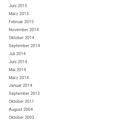
Juni 2015
März 2015
Februar 2015
November 2014
Oktober 2014
September 2014
Juli 2014
Juni 2014
Mai 2014
März 2014
Januar 2014
September 2013
Oktober 2011
August 2004
Oktober 2003