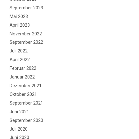
September 2023
Mai 2023
April 2023
November 2022
September 2022
Juli 2022
April 2022
Februar 2022
Januar 2022
Dezember 2021
Oktober 2021
September 2021
Juni 2021
September 2020
Juli 2020
Juni 2020