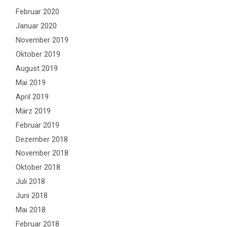
Februar 2020
Januar 2020
November 2019
Oktober 2019
August 2019
Mai 2019
April 2019
März 2019
Februar 2019
Dezember 2018
November 2018
Oktober 2018
Juli 2018
Juni 2018
Mai 2018
Februar 2018