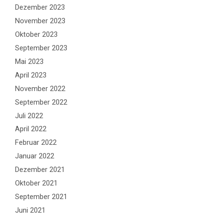
Dezember 2023
November 2023
Oktober 2023
September 2023
Mai 2023
April 2023
November 2022
September 2022
Juli 2022
April 2022
Februar 2022
Januar 2022
Dezember 2021
Oktober 2021
September 2021
Juni 2021