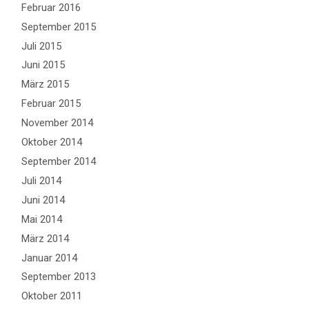
Februar 2016
September 2015
Juli 2015
Juni 2015
März 2015
Februar 2015
November 2014
Oktober 2014
September 2014
Juli 2014
Juni 2014
Mai 2014
März 2014
Januar 2014
September 2013
Oktober 2011