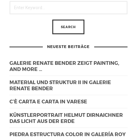
NEUESTE BEITRÄGE
GALERIE RENATE BENDER ZEIGT PAINTING,
AND MORE …
MATERIAL UND STRUKTUR II IN GALERIE
RENATE BENDER
C’È CARTA E CARTA IN VARESE
KÜNSTLERPORTRAIT HELMUT DIRNAICHNER
DAS LICHT AUS DER ERDE
PIEDRA ESTRUCTURA COLOR IN GALERÍA ROY