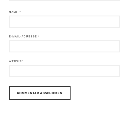
NAME
*
E-MAIL-ADRESSE
*
WEBSITE