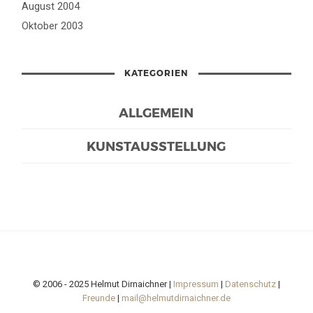
August 2004
Oktober 2003
KATEGORIEN
ALLGEMEIN
KUNSTAUSSTELLUNG
© 2006 - 2025 Helmut Dirnaichner |
Impressum
|
Datenschutz
|
Freunde
|
mail@helmutdirnaichner.de