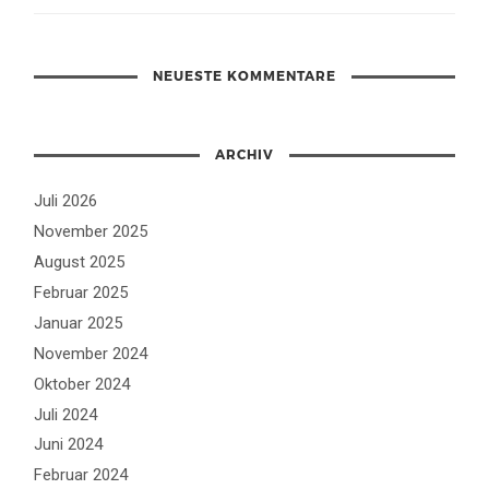
NEUESTE KOMMENTARE
ARCHIV
Juli 2026
November 2025
August 2025
Februar 2025
Januar 2025
November 2024
Oktober 2024
Juli 2024
Juni 2024
Februar 2024