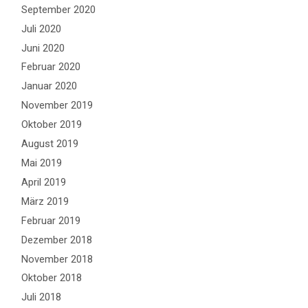
September 2020
Juli 2020
Juni 2020
Februar 2020
Januar 2020
November 2019
Oktober 2019
August 2019
Mai 2019
April 2019
März 2019
Februar 2019
Dezember 2018
November 2018
Oktober 2018
Juli 2018