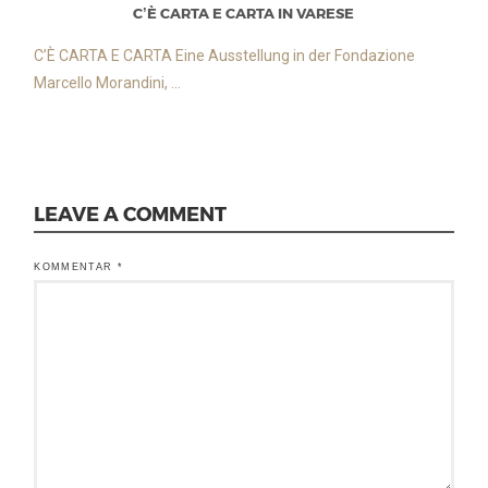
C’È CARTA E CARTA IN VARESE
C’È CARTA E CARTA Eine Ausstellung in der Fondazione
Marcello Morandini, ...
LEAVE A COMMENT
KOMMENTAR
*