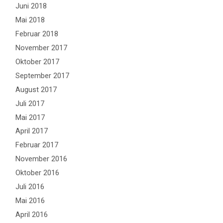
Juni 2018
Mai 2018
Februar 2018
November 2017
Oktober 2017
September 2017
August 2017
Juli 2017
Mai 2017
April 2017
Februar 2017
November 2016
Oktober 2016
Juli 2016
Mai 2016
April 2016