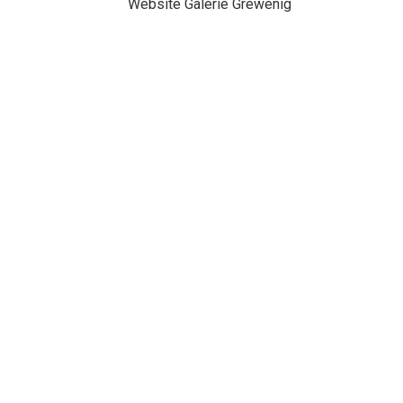
Website Galerie Grewenig