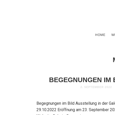
HOME
W
BEGEGNUNGEN IM B
2. SEPTEMBER 2022
Begegnungen im Bild Ausstellung in der Ga
29.10.2022 Eröffnung am 23. September 202