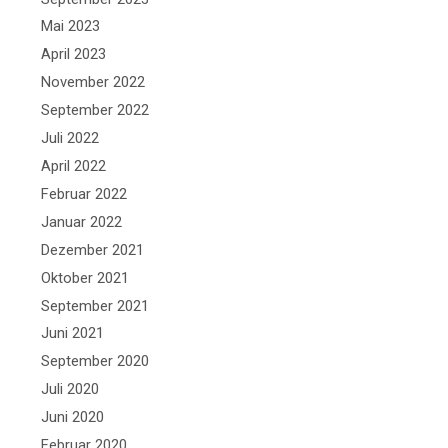
Mai 2023
April 2023
November 2022
September 2022
Juli 2022
April 2022
Februar 2022
Januar 2022
Dezember 2021
Oktober 2021
September 2021
Juni 2021
September 2020
Juli 2020
Juni 2020
Februar 2020