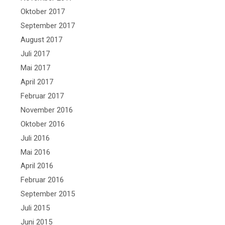
Oktober 2017
September 2017
August 2017
Juli 2017
Mai 2017
April 2017
Februar 2017
November 2016
Oktober 2016
Juli 2016
Mai 2016
April 2016
Februar 2016
September 2015
Juli 2015
Juni 2015