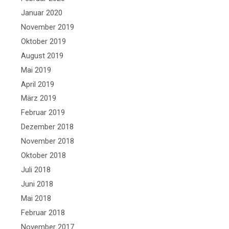
Januar 2020
November 2019
Oktober 2019
August 2019
Mai 2019
April 2019
März 2019
Februar 2019
Dezember 2018
November 2018
Oktober 2018
Juli 2018
Juni 2018
Mai 2018
Februar 2018
November 2017