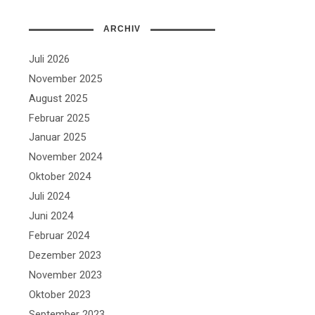
ARCHIV
Juli 2026
November 2025
August 2025
Februar 2025
Januar 2025
November 2024
Oktober 2024
Juli 2024
Juni 2024
Februar 2024
Dezember 2023
November 2023
Oktober 2023
September 2023