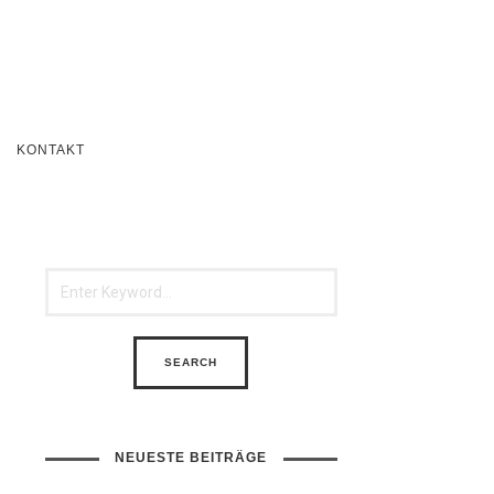
KONTAKT
NEUESTE BEITRÄGE