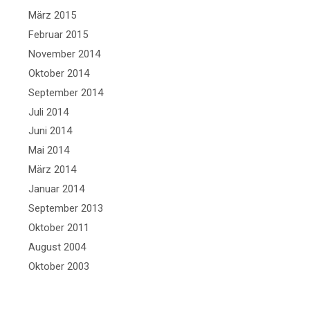
März 2015
Februar 2015
November 2014
Oktober 2014
September 2014
Juli 2014
Juni 2014
Mai 2014
März 2014
Januar 2014
September 2013
Oktober 2011
August 2004
Oktober 2003