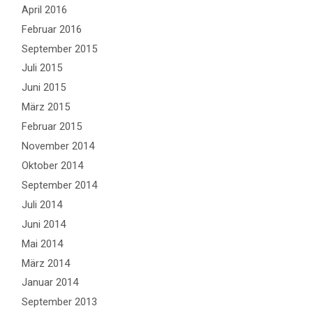
April 2016
Februar 2016
September 2015
Juli 2015
Juni 2015
März 2015
Februar 2015
November 2014
Oktober 2014
September 2014
Juli 2014
Juni 2014
Mai 2014
März 2014
Januar 2014
September 2013