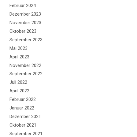
Februar 2024
Dezember 2023
November 2023
Oktober 2023
September 2023
Mai 2023
April 2023
November 2022
September 2022
Juli 2022
April 2022
Februar 2022
Januar 2022
Dezember 2021
Oktober 2021
September 2021