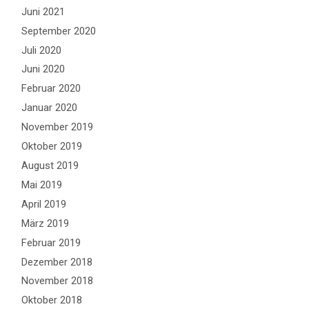
Juni 2021
September 2020
Juli 2020
Juni 2020
Februar 2020
Januar 2020
November 2019
Oktober 2019
August 2019
Mai 2019
April 2019
März 2019
Februar 2019
Dezember 2018
November 2018
Oktober 2018