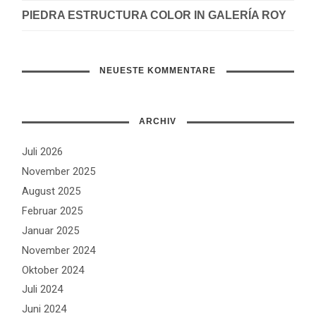
PIEDRA ESTRUCTURA COLOR IN GALERÍA ROY
NEUESTE KOMMENTARE
ARCHIV
Juli 2026
November 2025
August 2025
Februar 2025
Januar 2025
November 2024
Oktober 2024
Juli 2024
Juni 2024