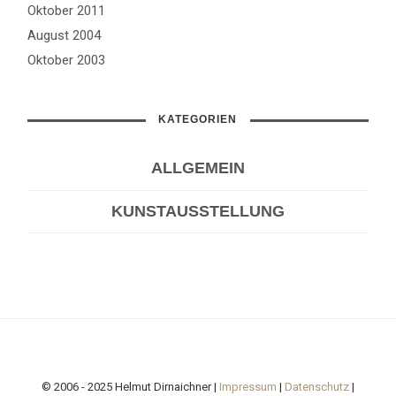
Oktober 2011
August 2004
Oktober 2003
KATEGORIEN
ALLGEMEIN
KUNSTAUSSTELLUNG
© 2006 - 2025 Helmut Dirnaichner |
Impressum
|
Datenschutz
|