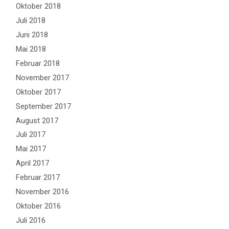
Oktober 2018
Juli 2018
Juni 2018
Mai 2018
Februar 2018
November 2017
Oktober 2017
September 2017
August 2017
Juli 2017
Mai 2017
April 2017
Februar 2017
November 2016
Oktober 2016
Juli 2016