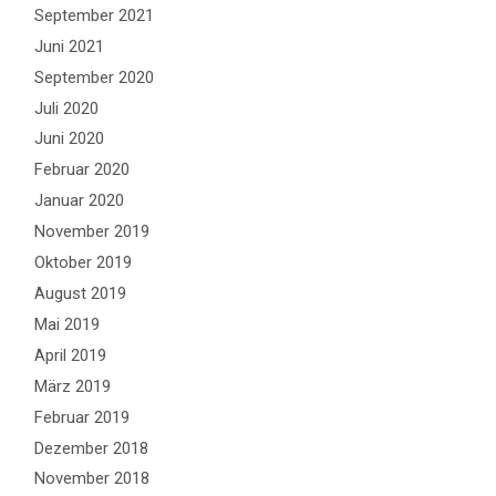
September 2021
Juni 2021
September 2020
Juli 2020
Juni 2020
Februar 2020
Januar 2020
November 2019
Oktober 2019
August 2019
Mai 2019
April 2019
März 2019
Februar 2019
Dezember 2018
November 2018