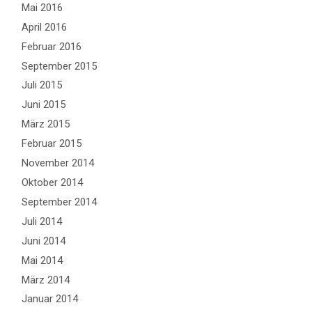
Mai 2016
April 2016
Februar 2016
September 2015
Juli 2015
Juni 2015
März 2015
Februar 2015
November 2014
Oktober 2014
September 2014
Juli 2014
Juni 2014
Mai 2014
März 2014
Januar 2014