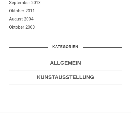
September 2013
Oktober 2011
August 2004
Oktober 2003
KATEGORIEN
ALLGEMEIN
KUNSTAUSSTELLUNG