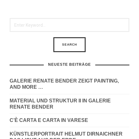
NEUESTE BEITRÄGE
GALERIE RENATE BENDER ZEIGT PAINTING,
AND MORE …
MATERIAL UND STRUKTUR II IN GALERIE
RENATE BENDER
C’È CARTA E CARTA IN VARESE
KÜNSTLERPORTRAIT HELMUT DIRNAICHNER