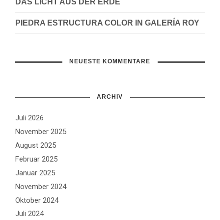
DAS LICHT AUS DER ERDE
PIEDRA ESTRUCTURA COLOR IN GALERÍA ROY
NEUESTE KOMMENTARE
ARCHIV
Juli 2026
November 2025
August 2025
Februar 2025
Januar 2025
November 2024
Oktober 2024
Juli 2024