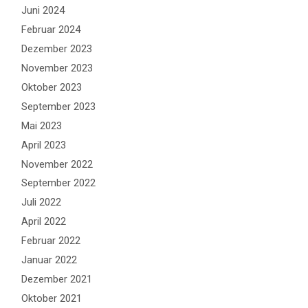
Juni 2024
Februar 2024
Dezember 2023
November 2023
Oktober 2023
September 2023
Mai 2023
April 2023
November 2022
September 2022
Juli 2022
April 2022
Februar 2022
Januar 2022
Dezember 2021
Oktober 2021