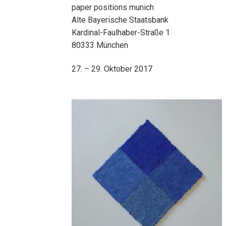
paper positions munich
Alte Bayerische Staatsbank
Kardinal-Faulhaber-Straße 1
80333 München
27. – 29. Oktober 2017