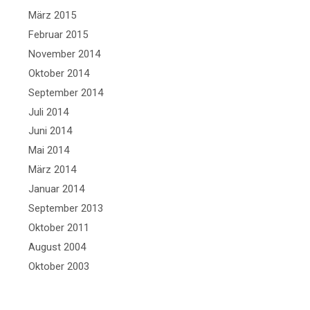
März 2015
Februar 2015
November 2014
Oktober 2014
September 2014
Juli 2014
Juni 2014
Mai 2014
März 2014
Januar 2014
September 2013
Oktober 2011
August 2004
Oktober 2003