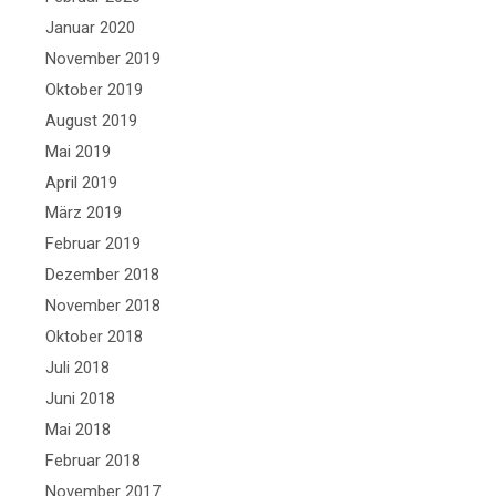
Januar 2020
November 2019
Oktober 2019
August 2019
Mai 2019
April 2019
März 2019
Februar 2019
Dezember 2018
November 2018
Oktober 2018
Juli 2018
Juni 2018
Mai 2018
Februar 2018
November 2017