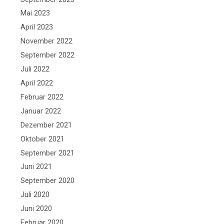
Mai 2023
April 2023
November 2022
September 2022
Juli 2022
April 2022
Februar 2022
Januar 2022
Dezember 2021
Oktober 2021
September 2021
Juni 2021
September 2020
Juli 2020
Juni 2020
Februar 2020