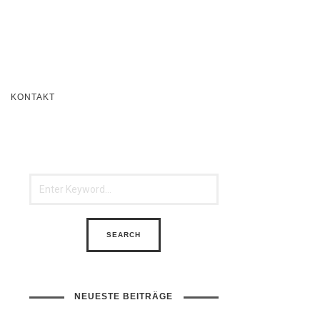
KONTAKT
NEUESTE BEITRÄGE