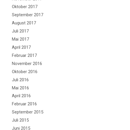
Oktober 2017
September 2017
August 2017
Juli 2017
Mai 2017
April 2017
Februar 2017
November 2016
Oktober 2016
Juli 2016
Mai 2016
April 2016
Februar 2016
September 2015
Juli 2015
Juni 2015