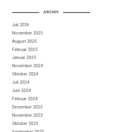
ARCHIV
Juli 2026
November 2025
August 2025
Februar 2025
Januar 2025
November 2024
Oktober 2024
Juli 2024
Juni 2024
Februar 2024
Dezember 2023
November 2023
Oktober 2023
September 2023