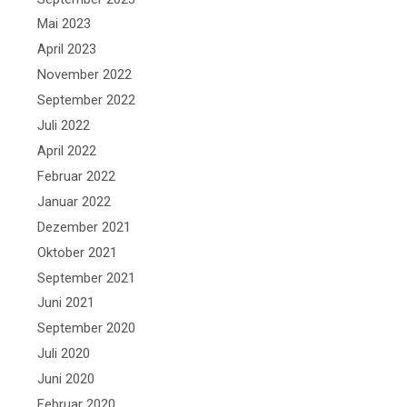
Mai 2023
April 2023
November 2022
September 2022
Juli 2022
April 2022
Februar 2022
Januar 2022
Dezember 2021
Oktober 2021
September 2021
Juni 2021
September 2020
Juli 2020
Juni 2020
Februar 2020