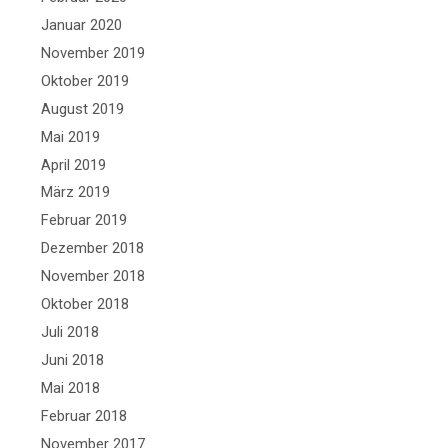
Januar 2020
November 2019
Oktober 2019
August 2019
Mai 2019
April 2019
März 2019
Februar 2019
Dezember 2018
November 2018
Oktober 2018
Juli 2018
Juni 2018
Mai 2018
Februar 2018
November 2017