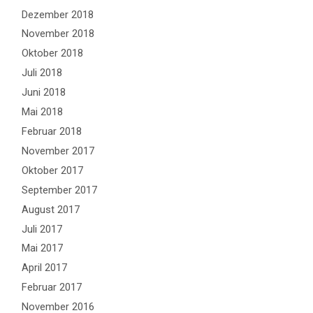
Dezember 2018
November 2018
Oktober 2018
Juli 2018
Juni 2018
Mai 2018
Februar 2018
November 2017
Oktober 2017
September 2017
August 2017
Juli 2017
Mai 2017
April 2017
Februar 2017
November 2016