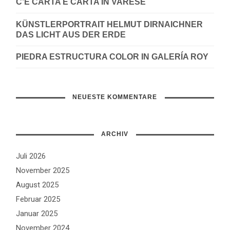
C’È CARTA E CARTA IN VARESE
KÜNSTLERPORTRAIT HELMUT DIRNAICHNER
DAS LICHT AUS DER ERDE
PIEDRA ESTRUCTURA COLOR IN GALERÍA ROY
NEUESTE KOMMENTARE
ARCHIV
Juli 2026
November 2025
August 2025
Februar 2025
Januar 2025
November 2024