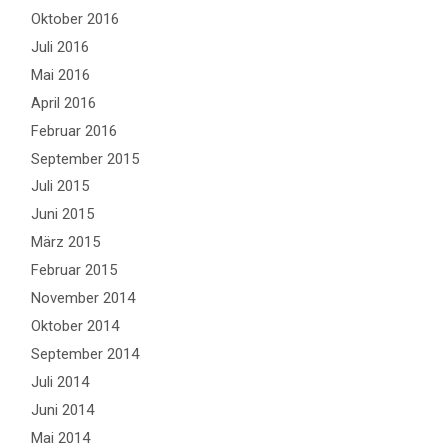
Oktober 2016
Juli 2016
Mai 2016
April 2016
Februar 2016
September 2015
Juli 2015
Juni 2015
März 2015
Februar 2015
November 2014
Oktober 2014
September 2014
Juli 2014
Juni 2014
Mai 2014