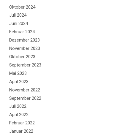
Oktober 2024
Juli 2024
Juni 2024
Februar 2024
Dezember 2023
November 2023
Oktober 2023
September 2023
Mai 2023
April 2023
November 2022
September 2022
Juli 2022
April 2022
Februar 2022
Januar 2022