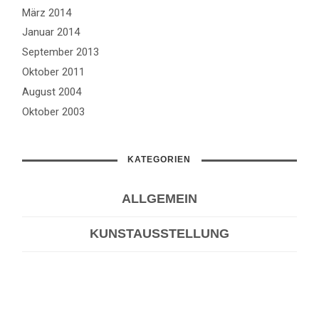
März 2014
Januar 2014
September 2013
Oktober 2011
August 2004
Oktober 2003
KATEGORIEN
ALLGEMEIN
KUNSTAUSSTELLUNG