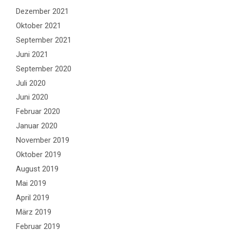
Dezember 2021
Oktober 2021
September 2021
Juni 2021
September 2020
Juli 2020
Juni 2020
Februar 2020
Januar 2020
November 2019
Oktober 2019
August 2019
Mai 2019
April 2019
März 2019
Februar 2019