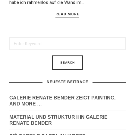
habe ich rahmenlos auf die Wand im…
READ MORE
NEUESTE BEITRÄGE
GALERIE RENATE BENDER ZEIGT PAINTING,
AND MORE …
MATERIAL UND STRUKTUR II IN GALERIE
RENATE BENDER