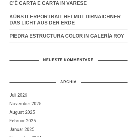
C’È CARTA E CARTA IN VARESE
KÜNSTLERPORTRAIT HELMUT DIRNAICHNER
DAS LICHT AUS DER ERDE
PIEDRA ESTRUCTURA COLOR IN GALERÍA ROY
NEUESTE KOMMENTARE
ARCHIV
Juli 2026
November 2025
August 2025
Februar 2025
Januar 2025