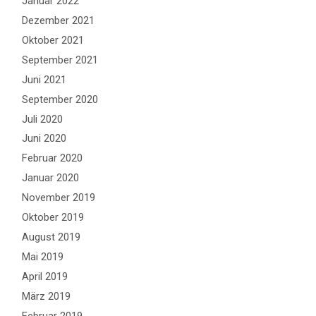
Januar 2022
Dezember 2021
Oktober 2021
September 2021
Juni 2021
September 2020
Juli 2020
Juni 2020
Februar 2020
Januar 2020
November 2019
Oktober 2019
August 2019
Mai 2019
April 2019
März 2019
Februar 2019