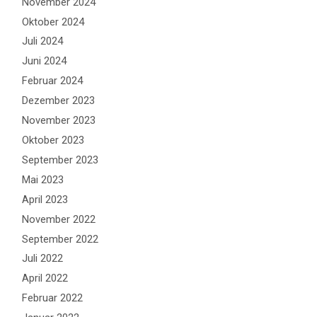
November 2024
Oktober 2024
Juli 2024
Juni 2024
Februar 2024
Dezember 2023
November 2023
Oktober 2023
September 2023
Mai 2023
April 2023
November 2022
September 2022
Juli 2022
April 2022
Februar 2022