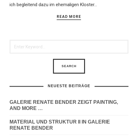
ich begleitend dazu im ehemaligen Kloster…
READ MORE
NEUESTE BEITRÄGE
GALERIE RENATE BENDER ZEIGT PAINTING,
AND MORE …
MATERIAL UND STRUKTUR II IN GALERIE
RENATE BENDER