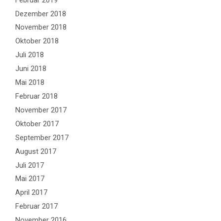
Dezember 2018
November 2018
Oktober 2018
Juli 2018
Juni 2018
Mai 2018
Februar 2018
November 2017
Oktober 2017
September 2017
August 2017
Juli 2017
Mai 2017
April 2017
Februar 2017
November 2016