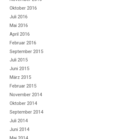
Oktober 2016
Juli 2016
Mai 2016
April 2016
Februar 2016
September 2015
Juli 2015
Juni 2015
März 2015
Februar 2015
November 2014
Oktober 2014
September 2014
Juli 2014
Juni 2014
Mai 2014