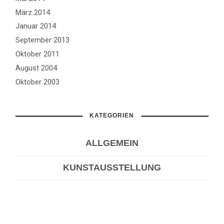
März 2014
Januar 2014
September 2013
Oktober 2011
August 2004
Oktober 2003
KATEGORIEN
ALLGEMEIN
KUNSTAUSSTELLUNG