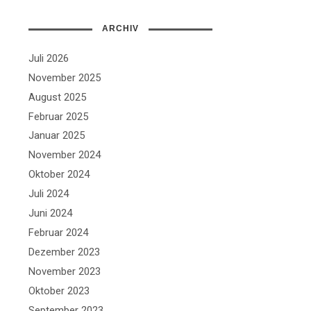
ARCHIV
Juli 2026
November 2025
August 2025
Februar 2025
Januar 2025
November 2024
Oktober 2024
Juli 2024
Juni 2024
Februar 2024
Dezember 2023
November 2023
Oktober 2023
September 2023