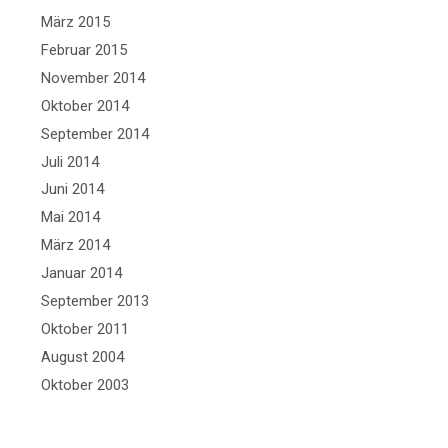
März 2015
Februar 2015
November 2014
Oktober 2014
September 2014
Juli 2014
Juni 2014
Mai 2014
März 2014
Januar 2014
September 2013
Oktober 2011
August 2004
Oktober 2003