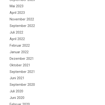
Mai 2023
April 2023
November 2022
September 2022
Juli 2022
April 2022
Februar 2022
Januar 2022
Dezember 2021
Oktober 2021
September 2021
Juni 2021
September 2020
Juli 2020
Juni 2020
Februar 2020