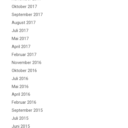
Oktober 2017
September 2017
August 2017
Juli 2017
Mai 2017
April 2017
Februar 2017
November 2016
Oktober 2016
Juli 2016
Mai 2016
April 2016
Februar 2016
September 2015
Juli 2015
Juni 2015