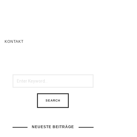
KONTAKT
NEUESTE BEITRÄGE