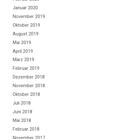
Januar 2020
November 2019
Oktober 2019
August 2019
Mai 2019
April 2019
März 2019
Februar 2019
Dezember 2018
November 2018
Oktober 2018
Juli 2018
Juni 2018
Mai 2018
Februar 2018
November 2017