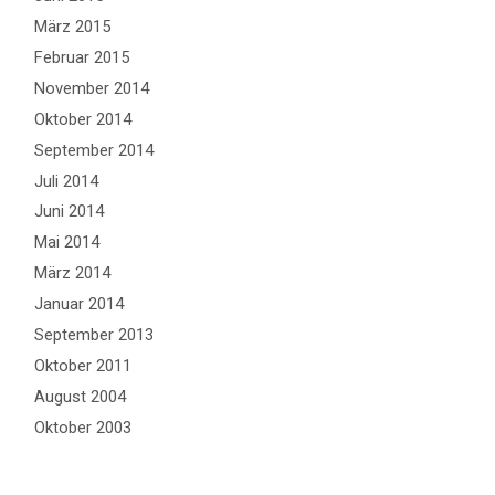
März 2015
Februar 2015
November 2014
Oktober 2014
September 2014
Juli 2014
Juni 2014
Mai 2014
März 2014
Januar 2014
September 2013
Oktober 2011
August 2004
Oktober 2003