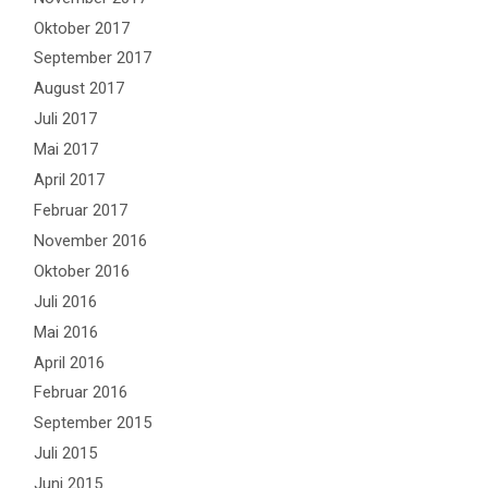
Oktober 2017
September 2017
August 2017
Juli 2017
Mai 2017
April 2017
Februar 2017
November 2016
Oktober 2016
Juli 2016
Mai 2016
April 2016
Februar 2016
September 2015
Juli 2015
Juni 2015