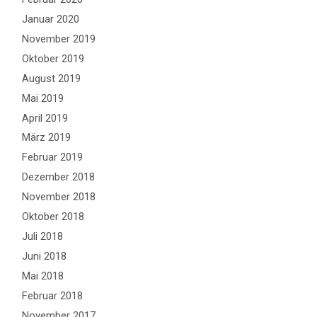
Januar 2020
November 2019
Oktober 2019
August 2019
Mai 2019
April 2019
März 2019
Februar 2019
Dezember 2018
November 2018
Oktober 2018
Juli 2018
Juni 2018
Mai 2018
Februar 2018
November 2017