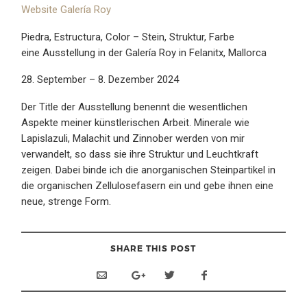
Website Galería Roy
Piedra, Estructura, Color – Stein, Struktur, Farbe
eine Ausstellung in der Galería Roy in Felanitx, Mallorca
28. September – 8. Dezember 2024
Der Title der Ausstellung benennt die wesentlichen
Aspekte meiner künstlerischen Arbeit. Minerale wie
Lapislazuli, Malachit und Zinnober werden von mir
verwandelt, so dass sie ihre Struktur und Leuchtkraft
zeigen. Dabei binde ich die anorganischen Steinpartikel in
die organischen Zellulosefasern ein und gebe ihnen eine
neue, strenge Form.
SHARE THIS POST