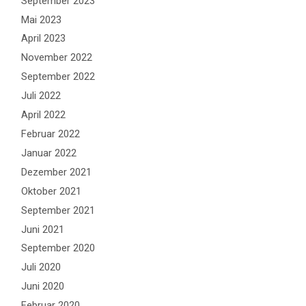
September 2023
Mai 2023
April 2023
November 2022
September 2022
Juli 2022
April 2022
Februar 2022
Januar 2022
Dezember 2021
Oktober 2021
September 2021
Juni 2021
September 2020
Juli 2020
Juni 2020
Februar 2020