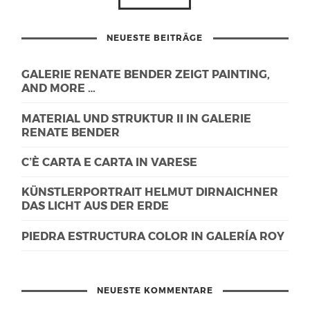
NEUESTE BEITRÄGE
GALERIE RENATE BENDER ZEIGT PAINTING,
AND MORE …
MATERIAL UND STRUKTUR II IN GALERIE
RENATE BENDER
C’È CARTA E CARTA IN VARESE
KÜNSTLERPORTRAIT HELMUT DIRNAICHNER
DAS LICHT AUS DER ERDE
PIEDRA ESTRUCTURA COLOR IN GALERÍA ROY
NEUESTE KOMMENTARE