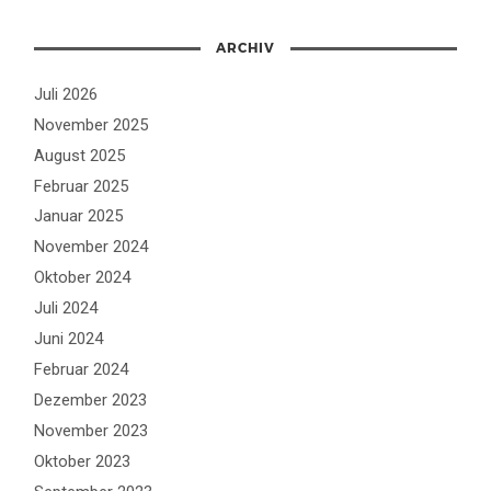
ARCHIV
Juli 2026
November 2025
August 2025
Februar 2025
Januar 2025
November 2024
Oktober 2024
Juli 2024
Juni 2024
Februar 2024
Dezember 2023
November 2023
Oktober 2023