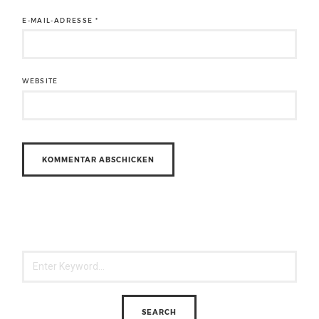
E-MAIL-ADRESSE
*
WEBSITE