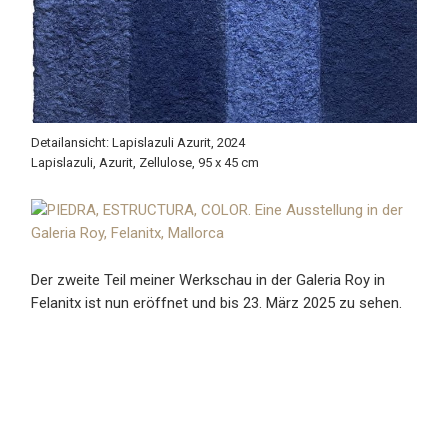
Detailansicht: Lapislazuli Azurit, 2024
Lapislazuli, Azurit, Zellulose, 95 x 45 cm
Der zweite Teil meiner Werkschau in der Galeria Roy in
Felanitx ist nun eröffnet und bis 23. März 2025 zu sehen.