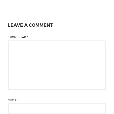
LEAVE A COMMENT
KOMMENTAR
*
NAME
*