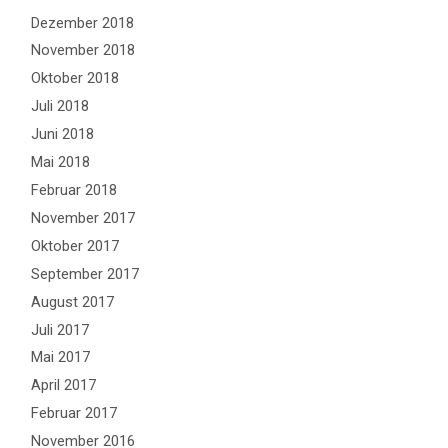
Dezember 2018
November 2018
Oktober 2018
Juli 2018
Juni 2018
Mai 2018
Februar 2018
November 2017
Oktober 2017
September 2017
August 2017
Juli 2017
Mai 2017
April 2017
Februar 2017
November 2016