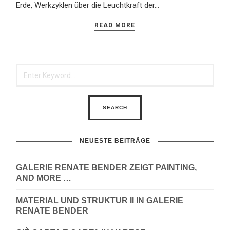
Erde, Werkzyklen über die Leuchtkraft der…
READ MORE
NEUESTE BEITRÄGE
GALERIE RENATE BENDER ZEIGT PAINTING,
AND MORE …
MATERIAL UND STRUKTUR II IN GALERIE
RENATE BENDER