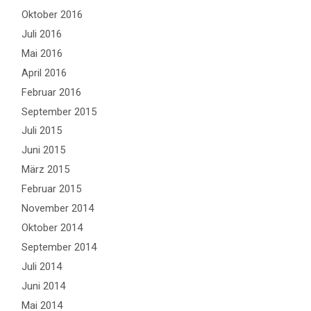
Oktober 2016
Juli 2016
Mai 2016
April 2016
Februar 2016
September 2015
Juli 2015
Juni 2015
März 2015
Februar 2015
November 2014
Oktober 2014
September 2014
Juli 2014
Juni 2014
Mai 2014