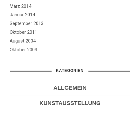
März 2014
Januar 2014
September 2013
Oktober 2011
August 2004
Oktober 2003
KATEGORIEN
ALLGEMEIN
KUNSTAUSSTELLUNG