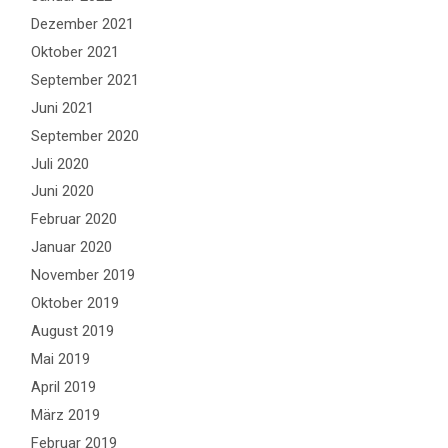
Dezember 2021
Oktober 2021
September 2021
Juni 2021
September 2020
Juli 2020
Juni 2020
Februar 2020
Januar 2020
November 2019
Oktober 2019
August 2019
Mai 2019
April 2019
März 2019
Februar 2019