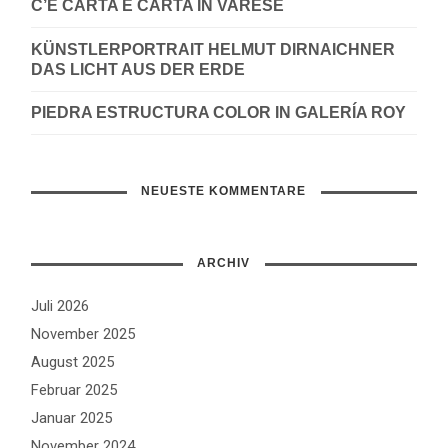
C’È CARTA E CARTA IN VARESE
KÜNSTLERPORTRAIT HELMUT DIRNAICHNER
DAS LICHT AUS DER ERDE
PIEDRA ESTRUCTURA COLOR IN GALERÍA ROY
NEUESTE KOMMENTARE
ARCHIV
Juli 2026
November 2025
August 2025
Februar 2025
Januar 2025
November 2024