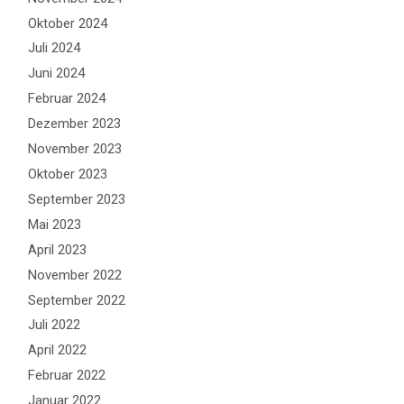
Oktober 2024
Juli 2024
Juni 2024
Februar 2024
Dezember 2023
November 2023
Oktober 2023
September 2023
Mai 2023
April 2023
November 2022
September 2022
Juli 2022
April 2022
Februar 2022
Januar 2022