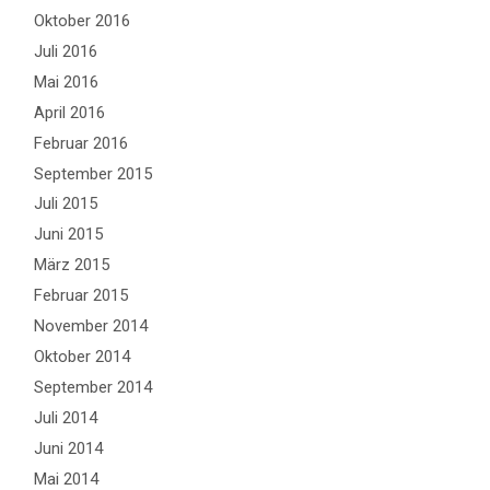
Oktober 2016
Juli 2016
Mai 2016
April 2016
Februar 2016
September 2015
Juli 2015
Juni 2015
März 2015
Februar 2015
November 2014
Oktober 2014
September 2014
Juli 2014
Juni 2014
Mai 2014