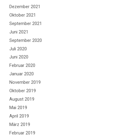
Dezember 2021
Oktober 2021
September 2021
Juni 2021
September 2020
Juli 2020
Juni 2020
Februar 2020
Januar 2020
November 2019
Oktober 2019
August 2019
Mai 2019
April 2019
März 2019
Februar 2019