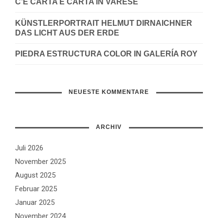
C’È CARTA E CARTA IN VARESE
KÜNSTLERPORTRAIT HELMUT DIRNAICHNER
DAS LICHT AUS DER ERDE
PIEDRA ESTRUCTURA COLOR IN GALERÍA ROY
NEUESTE KOMMENTARE
ARCHIV
Juli 2026
November 2025
August 2025
Februar 2025
Januar 2025
November 2024