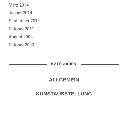
März 2014
Januar 2014
September 2013
Oktober 2011
August 2004
Oktober 2003
KATEGORIEN
ALLGEMEIN
KUNSTAUSSTELLUNG