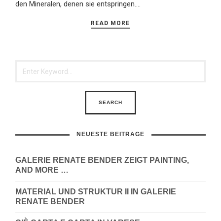
den Mineralen, denen sie entspringen….
READ MORE
NEUESTE BEITRÄGE
GALERIE RENATE BENDER ZEIGT PAINTING,
AND MORE …
MATERIAL UND STRUKTUR II IN GALERIE
RENATE BENDER