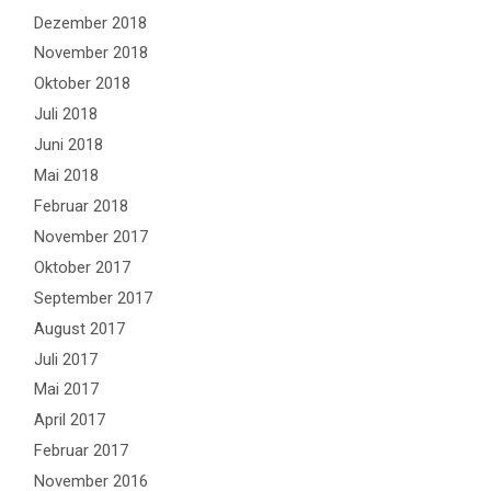
Dezember 2018
November 2018
Oktober 2018
Juli 2018
Juni 2018
Mai 2018
Februar 2018
November 2017
Oktober 2017
September 2017
August 2017
Juli 2017
Mai 2017
April 2017
Februar 2017
November 2016