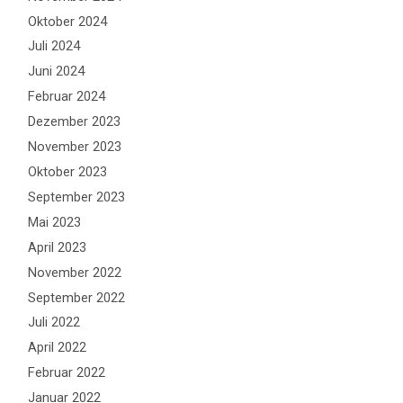
Oktober 2024
Juli 2024
Juni 2024
Februar 2024
Dezember 2023
November 2023
Oktober 2023
September 2023
Mai 2023
April 2023
November 2022
September 2022
Juli 2022
April 2022
Februar 2022
Januar 2022