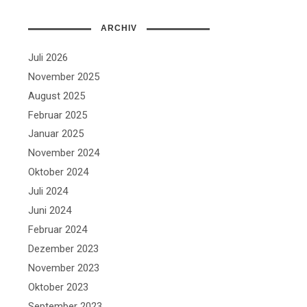
ARCHIV
Juli 2026
November 2025
August 2025
Februar 2025
Januar 2025
November 2024
Oktober 2024
Juli 2024
Juni 2024
Februar 2024
Dezember 2023
November 2023
Oktober 2023
September 2023