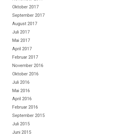
Oktober 2017
September 2017
August 2017
Juli 2017
Mai 2017
April 2017
Februar 2017
November 2016
Oktober 2016
Juli 2016
Mai 2016
April 2016
Februar 2016
September 2015
Juli 2015
Juni 2015