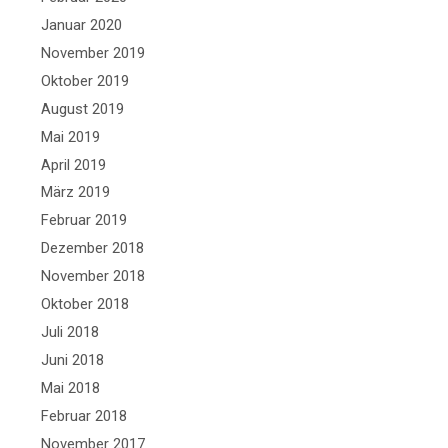
Januar 2020
November 2019
Oktober 2019
August 2019
Mai 2019
April 2019
März 2019
Februar 2019
Dezember 2018
November 2018
Oktober 2018
Juli 2018
Juni 2018
Mai 2018
Februar 2018
November 2017