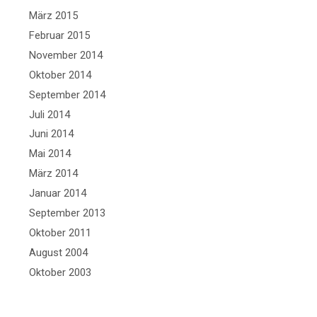
März 2015
Februar 2015
November 2014
Oktober 2014
September 2014
Juli 2014
Juni 2014
Mai 2014
März 2014
Januar 2014
September 2013
Oktober 2011
August 2004
Oktober 2003