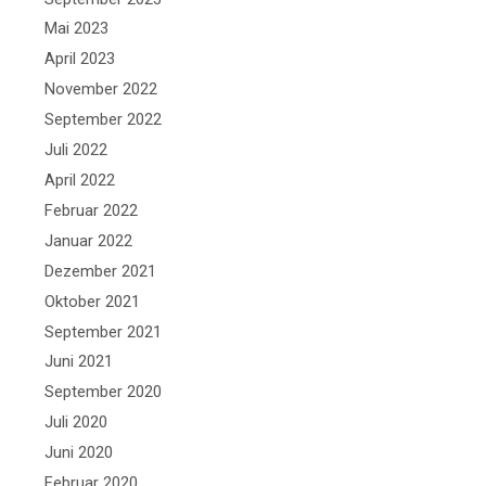
Mai 2023
April 2023
November 2022
September 2022
Juli 2022
April 2022
Februar 2022
Januar 2022
Dezember 2021
Oktober 2021
September 2021
Juni 2021
September 2020
Juli 2020
Juni 2020
Februar 2020