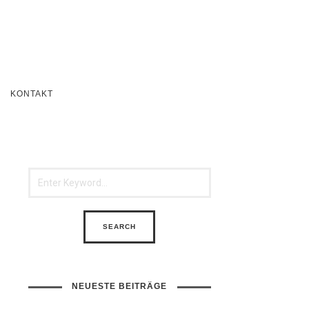
KONTAKT
NEUESTE BEITRÄGE