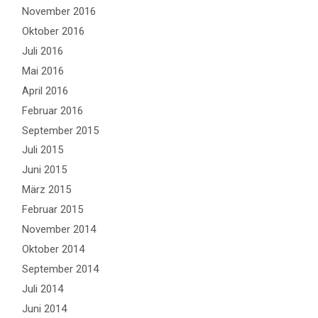
November 2016
Oktober 2016
Juli 2016
Mai 2016
April 2016
Februar 2016
September 2015
Juli 2015
Juni 2015
März 2015
Februar 2015
November 2014
Oktober 2014
September 2014
Juli 2014
Juni 2014