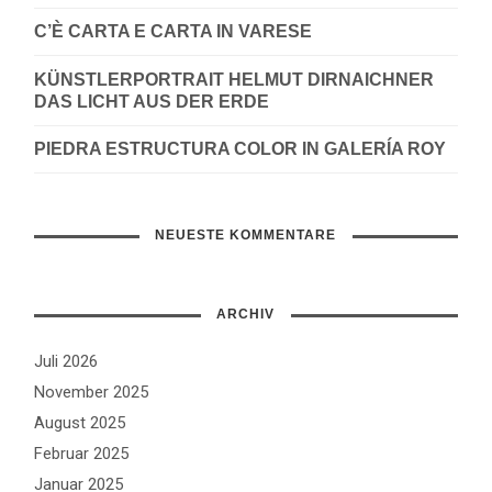
C’È CARTA E CARTA IN VARESE
KÜNSTLERPORTRAIT HELMUT DIRNAICHNER
DAS LICHT AUS DER ERDE
PIEDRA ESTRUCTURA COLOR IN GALERÍA ROY
NEUESTE KOMMENTARE
ARCHIV
Juli 2026
November 2025
August 2025
Februar 2025
Januar 2025