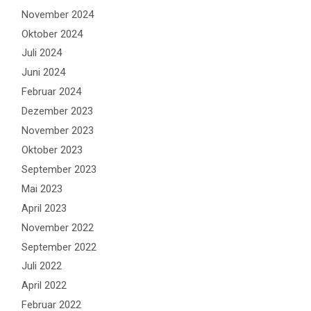
November 2024
Oktober 2024
Juli 2024
Juni 2024
Februar 2024
Dezember 2023
November 2023
Oktober 2023
September 2023
Mai 2023
April 2023
November 2022
September 2022
Juli 2022
April 2022
Februar 2022