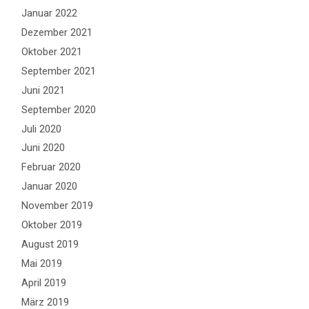
Januar 2022
Dezember 2021
Oktober 2021
September 2021
Juni 2021
September 2020
Juli 2020
Juni 2020
Februar 2020
Januar 2020
November 2019
Oktober 2019
August 2019
Mai 2019
April 2019
März 2019