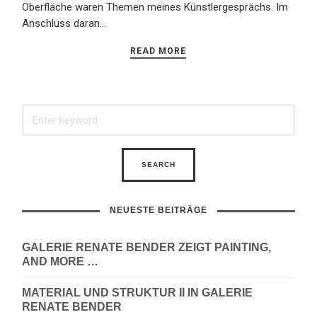
Oberfläche waren Themen meines Künstlergesprächs. Im
Anschluss daran…
READ MORE
NEUESTE BEITRÄGE
GALERIE RENATE BENDER ZEIGT PAINTING,
AND MORE …
MATERIAL UND STRUKTUR II IN GALERIE
RENATE BENDER