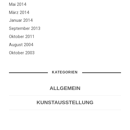
Mai 2014
März 2014
Januar 2014
September 2013
Oktober 2011
August 2004
Oktober 2003
KATEGORIEN
ALLGEMEIN
KUNSTAUSSTELLUNG