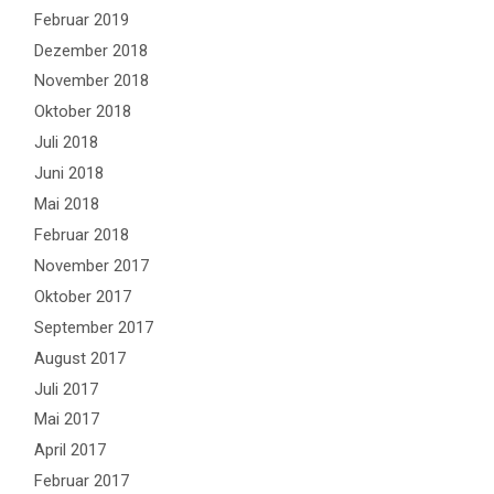
Februar 2019
Dezember 2018
November 2018
Oktober 2018
Juli 2018
Juni 2018
Mai 2018
Februar 2018
November 2017
Oktober 2017
September 2017
August 2017
Juli 2017
Mai 2017
April 2017
Februar 2017