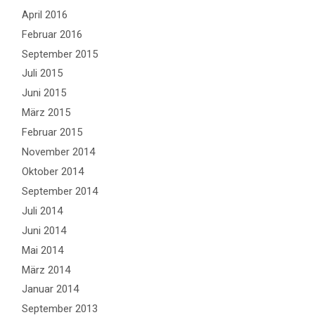
April 2016
Februar 2016
September 2015
Juli 2015
Juni 2015
März 2015
Februar 2015
November 2014
Oktober 2014
September 2014
Juli 2014
Juni 2014
Mai 2014
März 2014
Januar 2014
September 2013