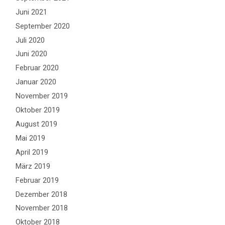
Juni 2021
September 2020
Juli 2020
Juni 2020
Februar 2020
Januar 2020
November 2019
Oktober 2019
August 2019
Mai 2019
April 2019
März 2019
Februar 2019
Dezember 2018
November 2018
Oktober 2018