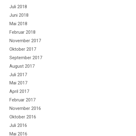
Juli 2018
Juni 2018
Mai 2018
Februar 2018
November 2017
Oktober 2017
September 2017
August 2017
Juli 2017
Mai 2017
April 2017
Februar 2017
November 2016
Oktober 2016
Juli 2016
Mai 2016