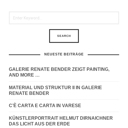
NEUESTE BEITRÄGE
GALERIE RENATE BENDER ZEIGT PAINTING,
AND MORE …
MATERIAL UND STRUKTUR II IN GALERIE
RENATE BENDER
C’È CARTA E CARTA IN VARESE
KÜNSTLERPORTRAIT HELMUT DIRNAICHNER
DAS LICHT AUS DER ERDE