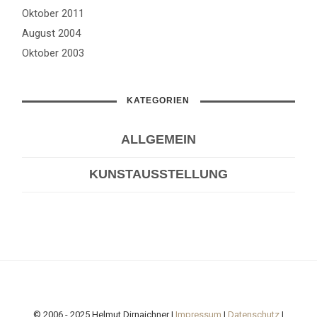
Oktober 2011
August 2004
Oktober 2003
KATEGORIEN
ALLGEMEIN
KUNSTAUSSTELLUNG
© 2006 - 2025 Helmut Dirnaichner |
Impressum
|
Datenschutz
|