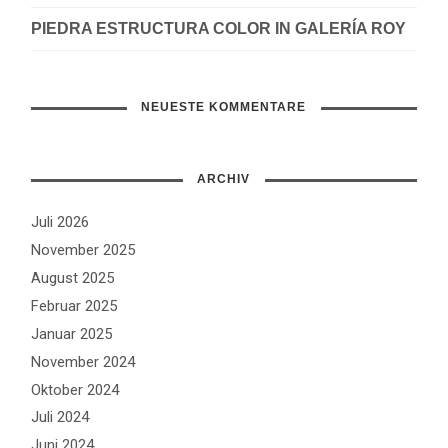
PIEDRA ESTRUCTURA COLOR IN GALERÍA ROY
NEUESTE KOMMENTARE
ARCHIV
Juli 2026
November 2025
August 2025
Februar 2025
Januar 2025
November 2024
Oktober 2024
Juli 2024
Juni 2024