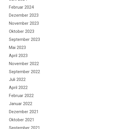
Februar 2024
Dezember 2023
November 2023
Oktober 2023
September 2023
Mai 2023
April 2023
November 2022
September 2022
Juli 2022
April 2022
Februar 2022
Januar 2022
Dezember 2021
Oktober 2021
September 2021