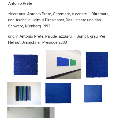
Antonio Prete
zitiert aus: Antonio Prete, Oltremare, e cenere – Oltremare,
und Asche in Helmut Dirnaichner, Das Leichte und das
Schwere, Nürnberg 1993
und in Antonio Prete, Palude, azzurro – Sumpf, grau. Per
Helmut Dirnaichner, Presicce 2003