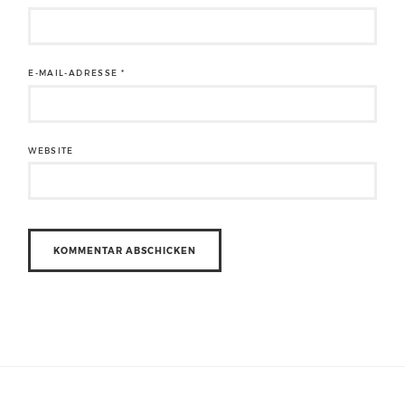
E-MAIL-ADRESSE
*
WEBSITE