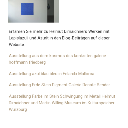
Erfahren Sie mehr zu Helmut Dirnaichners Werken mit
Lapislazuli und Azurit in den Blog-Beiträgen auf dieser
Website:
Ausstellung aus dem kosmos des konkreten galerie
hoffmann friedberg
Ausstellung azul blau bleu in Felanitx Mallorca
Ausstellung Erde Stein Pigment Galerie Renate Bender
Ausstellung Farbe im Stein Schwingung im Metall Helmut
Dirnaichner und Martin Willing Museum im Kulturspeicher
Würzburg