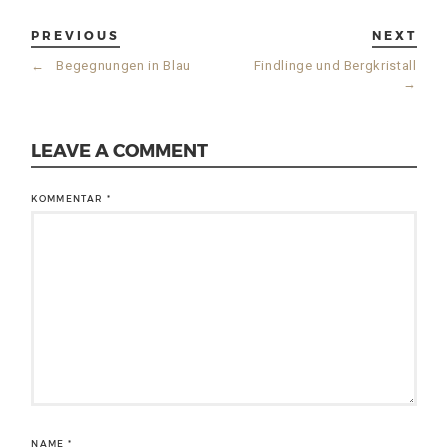
PREVIOUS
NEXT
←
Begegnungen in Blau
Findlinge und Bergkristall
→
LEAVE A COMMENT
KOMMENTAR
*
NAME
*