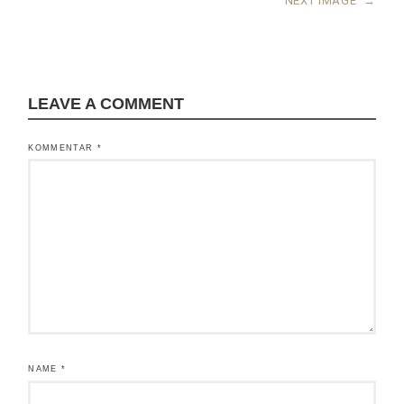
NEXT IMAGE
→
LEAVE A COMMENT
KOMMENTAR
*
NAME
*