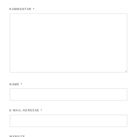
KOMMENTAR
*
NAME
*
E-MAIL-ADRESSE
*
WEBSITE