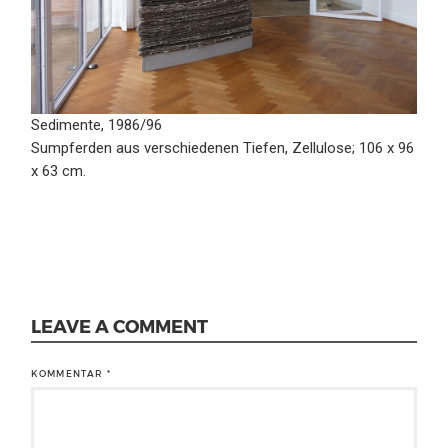
Sedimente, 1986/96
Sumpferden aus verschiedenen Tiefen, Zellulose; 106 x 96
x 63 cm.
LEAVE A COMMENT
KOMMENTAR
*