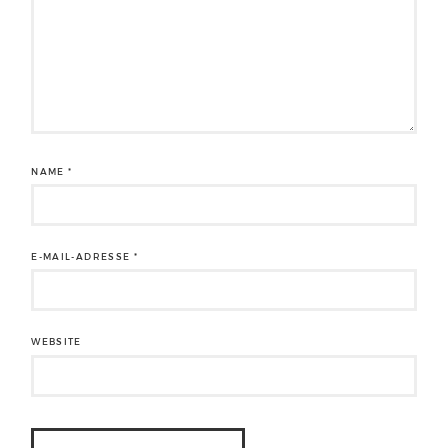
NAME
*
E-MAIL-ADRESSE
*
WEBSITE