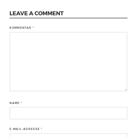
LEAVE A COMMENT
KOMMENTAR
*
NAME
*
E-MAIL-ADRESSE
*