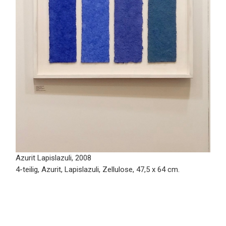
Azurit Lapislazuli, 2008
4-teilig, Azurit, Lapislazuli, Zellulose, 47,5 x 64 cm.