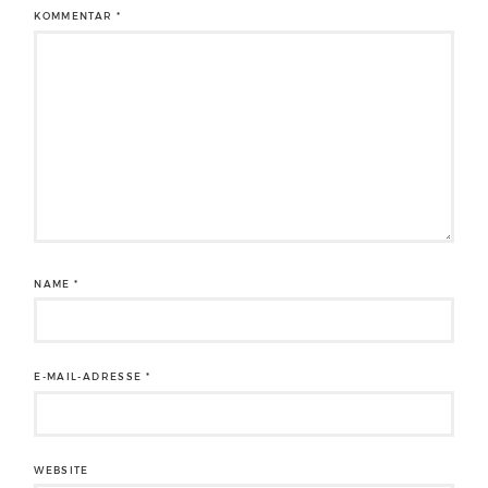
KOMMENTAR
*
NAME
*
E-MAIL-ADRESSE
*
WEBSITE