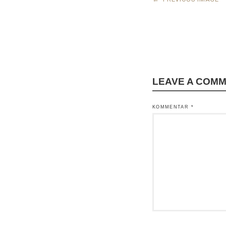
LEAVE A COM
KOMMENTAR
*